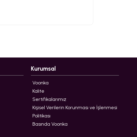
Kurumsal
Voonka
Kalite
Sertifikalarımız
Kişisel Verilerin Korunması ve İşlenmesi
Politikası
Basında Voonka