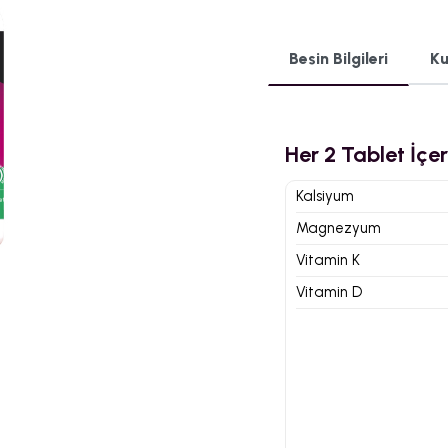
Besin Bilgileri
Ku
›
Her 2 Tablet İçer
Kalsiyum
Magnezyum
Vitamin K
Vitamin D